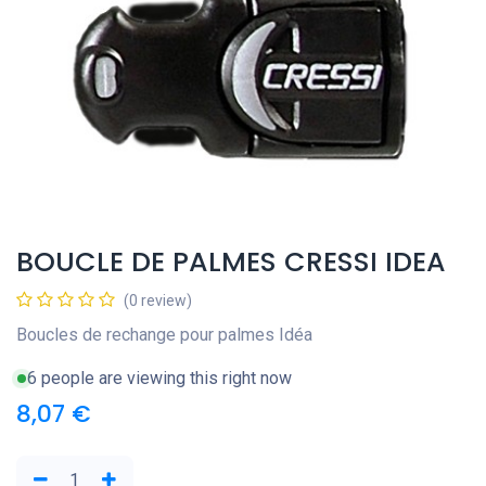
BOUCLE DE PALMES CRESSI IDEA
(0 review)
Boucles de rechange pour palmes Idéa
6 people are viewing this right now
8,07
€