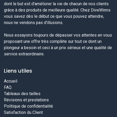
dont le but est d'améliorer la vie de chacun de nos clients
grâce à des produits de meilleure qualité. Chez DiveWinns
vous savez dès le début ce que vous pouvez attendre,
nous ne vendons pas d'illusions.
Nous essayons toujours de dépasser vos attentes en vous
proposant une offre très complète sur tout ce dont un
plongeur a besoin et ceci à un prix sérieux et une qualité de
service extraordinaire.
Liens utiles
Accueil
FAQ
Tableaux des tailles
Révisions et prestations
Politique de confidentialité
Satisfaction du Client