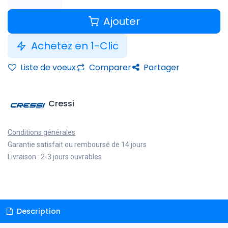
Ajouter
Achetez en 1-Clic
Liste de voeux
Comparer
Partager
Cressi
Conditions générales
Garantie satisfait ou remboursé de 14 jours
Livraison : 2-3 jours ouvrables
Description