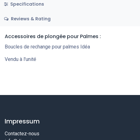
Specifications
Reviews & Rating
Accessoires de plongée pour Palmes :
Boucles de rechange pour palmes Idéa
Vendu à l'unité
Impressum
Contactez-nous