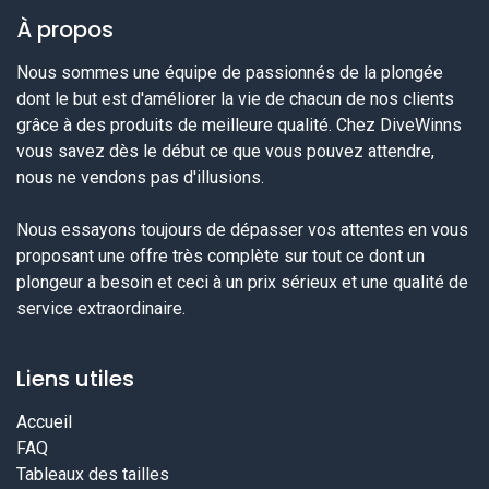
À propos
Nous sommes une équipe de passionnés de la plongée
dont le but est d'améliorer la vie de chacun de nos clients
grâce à des produits de meilleure qualité. Chez DiveWinns
vous savez dès le début ce que vous pouvez attendre,
nous ne vendons pas d'illusions.
Nous essayons toujours de dépasser vos attentes en vous
proposant une offre très complète sur tout ce dont un
plongeur a besoin et ceci à un prix sérieux et une qualité de
service extraordinaire.
Liens utiles
Accueil
FAQ
Tableaux des tailles