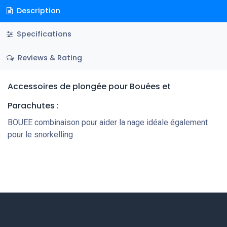
Description
Specifications
Reviews & Rating
Accessoires de plongée
pour Bouées et
Parachutes
:
BOUEE combinaison pour aider la nage idéale également
pour le snorkelling