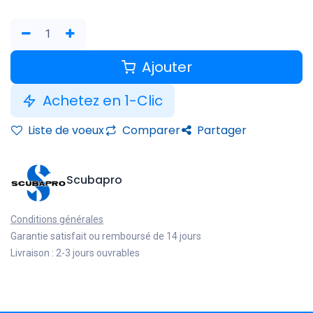
Ajouter
Achetez en 1-Clic
Liste de voeux
Comparer
Partager
Scubapro
Conditions générales
Garantie satisfait ou remboursé de 14 jours
Livraison : 2-3 jours ouvrables