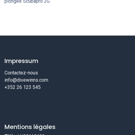
plongée Scubapro 2G
Impressum
Contactez-nous
info@divewinns.com
+352 26 123 545
Mentions légales