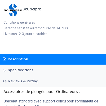
Scubapro
Conditions générales
Garantie satisfait ou remboursé de 14 jours
Livraison : 2-3 jours ouvrables
Description
Specifications
Reviews & Rating
Accessoires de plongée pour Ordinateurs :
Bracelet standard avec support conçu pour l'ordinateur de