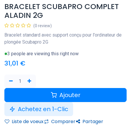
BRACELET SCUBAPRO COMPLET
ALADIN 2G
(0 review)
Bracelet standard avec support conçu pour l'ordinateur de
plongée Scubapro 2G
3 people are viewing this right now
31,01
€
Ajouter
Achetez en 1-Clic
Liste de voeux
Comparer
Partager