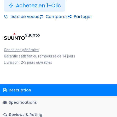
Achetez en 1-Clic
Liste de voeux
Comparer
Partager
Suunto
Conditions générales
Garantie satisfait ou remboursé de 14 jours
Livraison : 2-3 jours ouvrables
Description
Specifications
Reviews & Rating