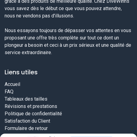
grâce à des produits de meilleure qualité. Chez DiveWinns
vous savez dès le début ce que vous pouvez attendre,
nous ne vendons pas d'illusions.
Nous essayons toujours de dépasser vos attentes en vous
proposant une offre très complète sur tout ce dont un
plongeur a besoin et ceci à un prix sérieux et une qualité de
service extraordinaire.
Liens utiles
Accueil
FAQ
Tableaux des tailles
Révisions et prestations
Politique de confidentialité
Satisfaction du Client
Formulaire de retour