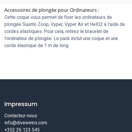
Accessoires de plongée pour Ordinateurs :
Cette coque vous permet de fixer les ordinateurs de
plongée Suunto Zoop, Vyper, Vyper Air et HelO2 à l'aide de
cordes élastiques. Pour cela, retirez le bracelet de
l'ordinateur de plongée. Le pack inclut une coque et une
corde élastique de 1 m de long.
Impressum
Contactez-nous
info@divewinns.com
+352 26 123 545