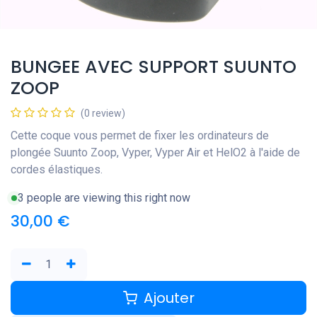
BUNGEE AVEC SUPPORT SUUNTO
ZOOP
(0 review)
Cette coque vous permet de fixer les ordinateurs de
plongée Suunto Zoop, Vyper, Vyper Air et HelO2 à l'aide de
cordes élastiques.
3 people are viewing this right now
30,00
€
Ajouter