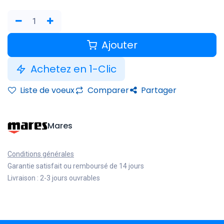
Ajouter
Achetez en 1-Clic
Liste de voeux
Comparer
Partager
Mares
Conditions générales
Garantie satisfait ou remboursé de 14 jours
Livraison : 2-3 jours ouvrables