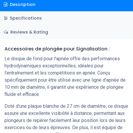
Description
Specifications
Reviews & Rating
Accessoires de plongée pour Signalisation :
Le disque de fond pour l'apnée offre des performances
hydrodynamiques exceptionnelles, idéales pour
l'entraînement et les compétitions en apnée. Conçu
spécifiquement pour être utilisé avec une ligne d'apnée de
10 mm de diamètre, il garantit une expérience de plongée
fluide et efficace.
Doté d'une plaque blanche de 27 cm de diamètre, ce disque
assure une excellente visibilité à distance, permettant aux
plongeurs de repérer facilement leur position lors de leurs
exercices ou de leurs épreuves. De plus, il est équipé de