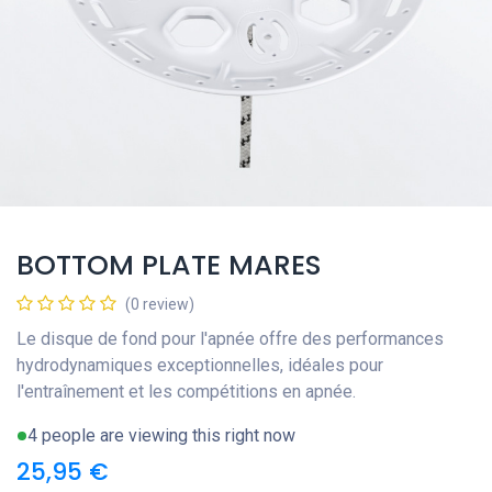
BOTTOM PLATE MARES
(0 review)
Le disque de fond pour l'apnée offre des performances
hydrodynamiques exceptionnelles, idéales pour
l'entraînement et les compétitions en apnée.
4 people are viewing this right now
25,95
€