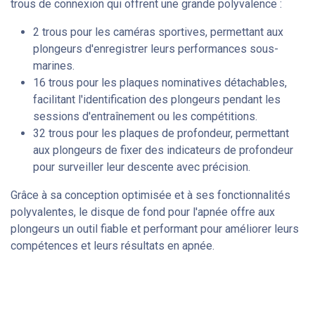
trous de connexion qui offrent une grande polyvalence :
2 trous pour les caméras sportives, permettant aux
plongeurs d'enregistrer leurs performances sous-
marines.
16 trous pour les plaques nominatives détachables,
facilitant l'identification des plongeurs pendant les
sessions d'entraînement ou les compétitions.
32 trous pour les plaques de profondeur, permettant
aux plongeurs de fixer des indicateurs de profondeur
pour surveiller leur descente avec précision.
Grâce à sa conception optimisée et à ses fonctionnalités
polyvalentes, le disque de fond pour l'apnée offre aux
plongeurs un outil fiable et performant pour améliorer leurs
compétences et leurs résultats en apnée.