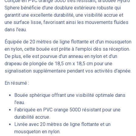
Conçue en PVC orange 500D très résistant, la bouée Hydro
Sphere bénéficie d'une doublure extérieure robuste qui
garantit une excellente durabilité, une visibilité accrue et
une surface lisse, favorisant ainsi les mouvements fluides
dans l'eau.
Équipée de 20 mètres de ligne flottante et d'un mousqueton
en nylon, cette bouée est prête à l'emploi dès sa réception.
De plus, elle est pourvue d'un anneau en nylon et d'un
drapeau de plongée de 18,5 cm x 18,5 cm pour une
signalisation supplémentaire pendant vos activités d'apnée.
En résumé :
Bouée sphérique offrant une visibilité optimale dans
l'eau.
Fabriquée en PVC orange 500D résistant pour une
durabilité accrue.
Livrée avec 20 mètres de ligne flottante et un
mousqueton en nylon.