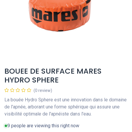
BOUEE DE SURFACE MARES
HYDRO SPHERE
(0 review)
La bouée Hydro Sphere est une innovation dans le domaine
de l'apnée, arborant une forme sphérique qui assure une
visibilité optimale de l'apnéiste dans l'eau.
9 people are viewing this right now