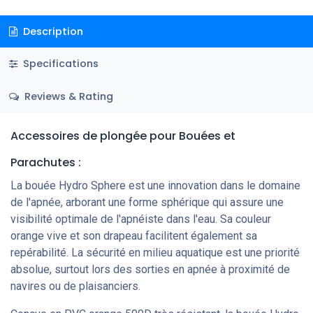
Description
Specifications
Reviews & Rating
Accessoires de plongée
pour Bouées et
Parachutes
:
La bouée Hydro Sphere est une innovation dans le domaine
de l'apnée, arborant une forme sphérique qui assure une
visibilité optimale de l'apnéiste dans l'eau. Sa couleur
orange vive et son drapeau facilitent également sa
repérabilité. La sécurité en milieu aquatique est une priorité
absolue, surtout lors des sorties en apnée à proximité de
navires ou de plaisanciers.