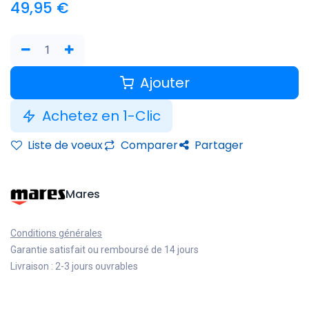
49,95
€
Ajouter
Achetez en 1-Clic
Liste de voeux
Comparer
Partager
Mares
Conditions générales
Garantie satisfait ou remboursé de 14 jours
Livraison : 2-3 jours ouvrables