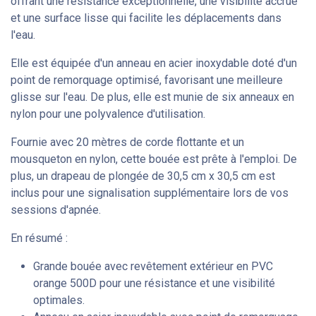
offrant une résistance exceptionnelle, une visibilité accrue
et une surface lisse qui facilite les déplacements dans
l'eau.
Elle est équipée d'un anneau en acier inoxydable doté d'un
point de remorquage optimisé, favorisant une meilleure
glisse sur l'eau. De plus, elle est munie de six anneaux en
nylon pour une polyvalence d'utilisation.
Fournie avec 20 mètres de corde flottante et un
mousqueton en nylon, cette bouée est prête à l'emploi. De
plus, un drapeau de plongée de 30,5 cm x 30,5 cm est
inclus pour une signalisation supplémentaire lors de vos
sessions d'apnée.
En résumé :
Grande bouée avec revêtement extérieur en PVC
orange 500D pour une résistance et une visibilité
optimales.