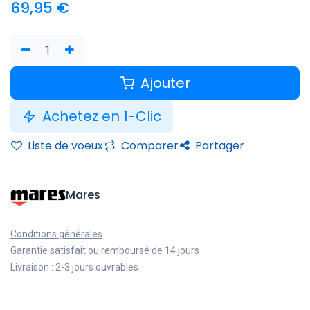
69,95
€
Ajouter
Achetez en 1-Clic
Liste de voeux
Comparer
Partager
Mares
Conditions générales
Garantie satisfait ou remboursé de 14 jours
Livraison : 2-3 jours ouvrables