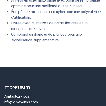
Anneau en acier inoxydable avec point de remorquage
optimisé pour une meilleure glisse sur l'eau.
Équipée de six anneaux en nylon pour une polyvalence
d'utilisation.
Livrée avec 20 mètres de corde flottante et un
mousqueton en nylon.
Comprend un drapeau de plongée pour une
signalisation supplémentaire.
Impressum
Contactez-nous
info@divewinns.com