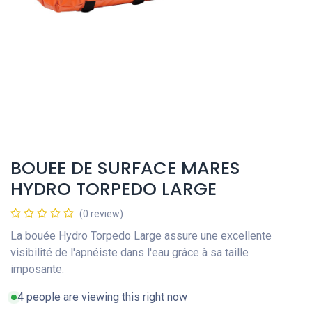
BOUEE DE SURFACE MARES
HYDRO TORPEDO LARGE
(0 review)
La bouée Hydro Torpedo Large assure une excellente
visibilité de l'apnéiste dans l'eau grâce à sa taille
imposante.
4 people are viewing this right now