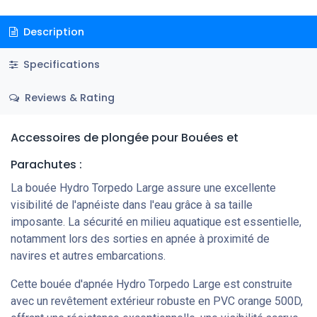
Description
Specifications
Reviews & Rating
Accessoires de plongée
pour Bouées et
Parachutes
:
La bouée Hydro Torpedo Large assure une excellente
visibilité de l'apnéiste dans l'eau grâce à sa taille
imposante. La sécurité en milieu aquatique est essentielle,
notamment lors des sorties en apnée à proximité de
navires et autres embarcations.
Cette bouée d'apnée Hydro Torpedo Large est construite
avec un revêtement extérieur robuste en PVC orange 500D,