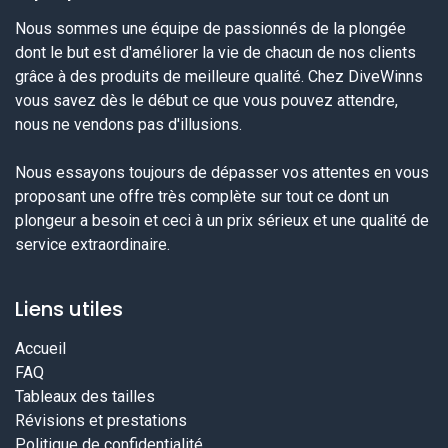
Nous sommes une équipe de passionnés de la plongée
dont le but est d'améliorer la vie de chacun de nos clients
grâce à des produits de meilleure qualité. Chez DiveWinns
vous savez dès le début ce que vous pouvez attendre,
nous ne vendons pas d'illusions.
Nous essayons toujours de dépasser vos attentes en vous
proposant une offre très complète sur tout ce dont un
plongeur a besoin et ceci à un prix sérieux et une qualité de
service extraordinaire.
Liens utiles
Accueil
FAQ
Tableaux des tailles
Révisions et prestations
Politique de confidentialité