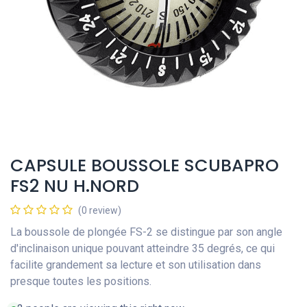
CAPSULE BOUSSOLE SCUBAPRO
FS2 NU H.NORD
(0 review)
La boussole de plongée FS-2 se distingue par son angle
d'inclinaison unique pouvant atteindre 35 degrés, ce qui
facilite grandement sa lecture et son utilisation dans
presque toutes les positions.