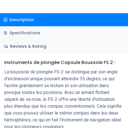
Description
Specifications
Reviews & Rating
Instruments de plongée Capsule Boussole FS 2 :
La boussole de plongée FS-2 se distingue par son angle
d'inclinaison unique pouvant atteindre 35 degrés, ce qui
facilite grandement sa lecture et son utilisation dans
presque toutes les positions. Avec un aimant flottant
séparé de sa rose, le FS-2 offre une liberté d'utilisation
plus étendue que les compas conventionnels. Cela signifie
que vous pouvez utiliser le même compas dans les deux
hémisphères, ce qui en fait l'instrument de navigation idéal
pour les plongeurs voyageurs.