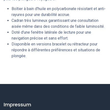
Boîtier à bain d'huile en polycarbonate résistant et anti-
rayures pour une durabilité accrue.
Cadran très lumineux garantissant une consultation
aisée même dans des conditions de faible luminosité.
Doté d'une fenêtre latérale de lecture pour une
navigation précise et sans effort.
Disponible en versions bracelet ou rétracteur pour
répondre à différentes préférences et situations de
plongée.
Impressum