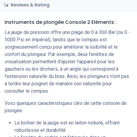
Reviews & Rating
Instruments de plongée Console 2 Eléments :
La jauge de pression offre une plage de 0 à 360 Bar (ou 0 -
5000 Psi en impérial), tandis que le compas est
soigneusement conçu pour améliorer la lisibilité et le
confort du plongeur. Par exemple, deux fenêtres de
visualisation permettent d'ajuster l'appareil pour les
gauchers ou les droitiers, à un angle qui correspond à
l'extension naturelle du bras. Ainsi, les plongeurs n'ont pas
à tordre leur poignet de manière non naturelle pour
consulter le compas.
Voici quelques caractéristiques clés de cette console de
plongée:
Le boîtier de la jauge est en laiton nickelé, offrant
robustesse et durabilité.