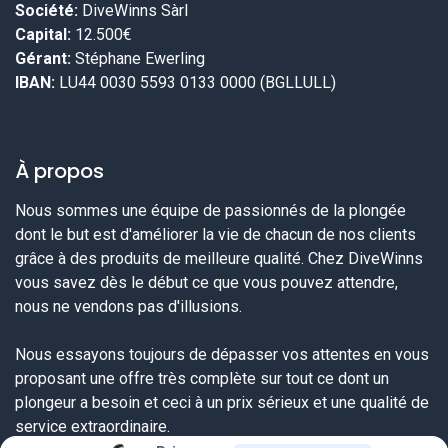
Société:
DiveWinns Sàrl
Capital:
12.500€
Gérant:
Stéphane Ewerling
IBAN:
LU44 0030 5593 0133 0000 (BGLLULL)
À propos
Nous sommes une équipe de passionnés de la plongée
dont le but est d'améliorer la vie de chacun de nos clients
grâce à des produits de meilleure qualité. Chez DiveWinns
vous savez dès le début ce que vous pouvez attendre,
nous ne vendons pas d'illusions.
Nous essayons toujours de dépasser vos attentes en vous
proposant une offre très complète sur tout ce dont un
plongeur a besoin et ceci à un prix sérieux et une qualité de
service extraordinaire.