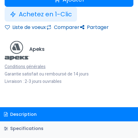
Achetez en 1-Clic
Liste de voeux
Comparer
Partager
Apeks
Conditions générales
Garantie satisfait ou remboursé de 14 jours
Livraison : 2-3 jours ouvrables
Description
Specifications