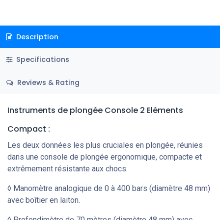
Description
Specifications
Reviews & Rating
Instruments de plongée Console 2 Eléments
Compact :
Les deux données les plus cruciales en plongée, réunies
dans une console de plongée ergonomique, compacte et
extrêmement résistante aux chocs.
◊ Manomètre analogique de 0 à 400 bars (diamètre 48 mm)
avec boîtier en laiton.
◊ Profondimètre de 70 mètres (diamètre 48 mm) avec