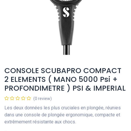
CONSOLE SCUBAPRO COMPACT
2 ELEMENTS ( MANO 5000 Psi +
PROFONDIMETRE ) PSI & IMPERIAL
(0 review)
Les deux données les plus cruciales en plongée, réunies
dans une console de plongée ergonomique, compacte et
extrêmement résistante aux chocs.