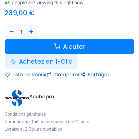
9 people are viewing this right now
239,00
€
Ajouter
Achetez en 1-Clic
Liste de voeux
Comparer
Partager
Scubapro
Conditions générales
Garantie satisfait ou remboursé de 14 jours
Livraison : 2-3 jours ouvrables