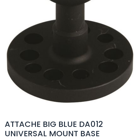
ATTACHE BIG BLUE DA012
UNIVERSAL MOUNT BASE