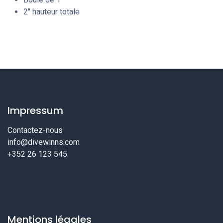
2″ hauteur totale
Impressum
Contactez-nous
info@divewinns.com
+352 26 123 545
Mentions légales