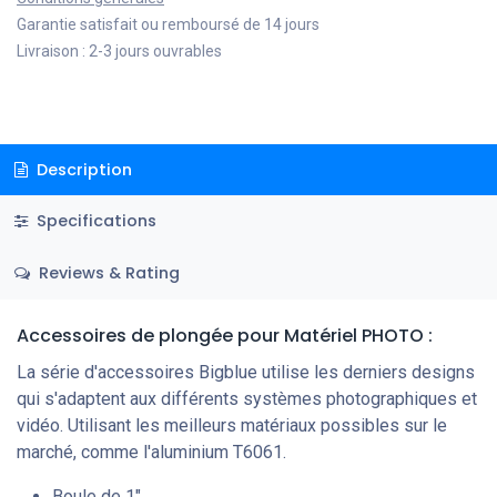
Garantie satisfait ou remboursé de 14 jours
Livraison : 2-3 jours ouvrables
Description
Specifications
Reviews & Rating
Accessoires de plongée
pour Matériel PHOTO
:
La série d'accessoires Bigblue utilise les derniers designs
qui s'adaptent aux différents systèmes photographiques et
vidéo. Utilisant les meilleurs matériaux possibles sur le
marché, comme l'aluminium T6061.
Boule de 1″