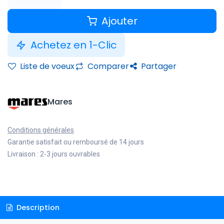
Ajouter
Achetez en 1-Clic
Liste de voeux
Comparer
Partager
Mares
Conditions générales
Garantie satisfait ou remboursé de 14 jours
Livraison : 2-3 jours ouvrables
Description