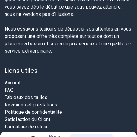
vous savez dès le début ce que vous pouvez attendre,
nous ne vendons pas d'illusions.
Nous essayons toujours de dépasser vos attentes en vous
proposant une offre très complète sur tout ce dont un
plongeur a besoin et ceci à un prix sérieux et une qualité de
service extraordinaire.
Liens utiles
Accueil
FAQ
Tableaux des tailles
Révisions et prestations
Politique de confidentialité
Satisfaction du Client
Formulaire de retour
Price: