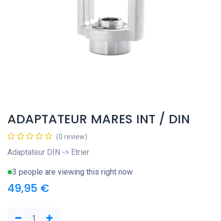
ADAPTATEUR MARES INT / DIN
(0 review)
Adaptateur DIN -> Etrier
3 people are viewing this right now
49,95
€