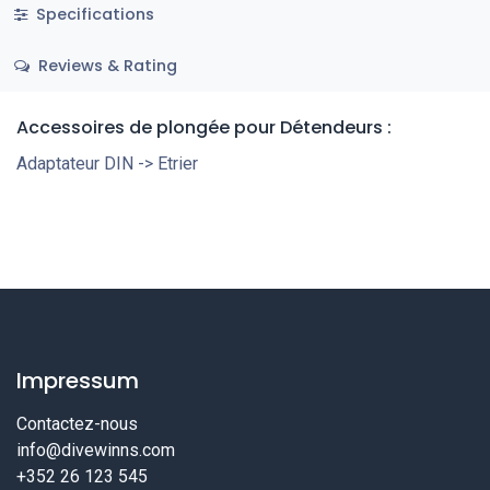
Specifications
Reviews & Rating
Accessoires de plongée
pour Détendeurs
:
Adaptateur DIN -> Etrier
Impressum
Contactez-nous
info@divewinns.com
+352 26 123 545