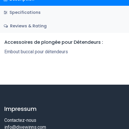
Specifications
Reviews & Rating
Accessoires de plongée
pour Détendeurs
:
Embout buccal pour détendeurs
Impressum
Contactez-nous
info@divewinns.com