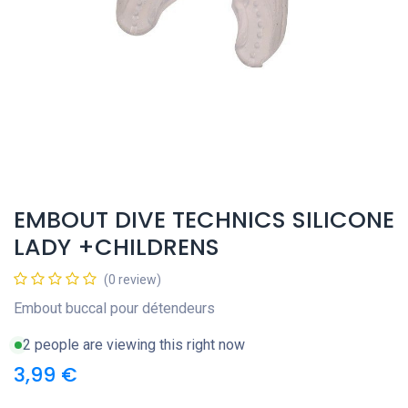
EMBOUT DIVE TECHNICS SILICONE
LADY +CHILDRENS
(0 review)
Embout buccal pour détendeurs
2 people are viewing this right now
3,99
€