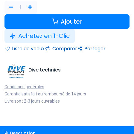
Ajouter
Achetez en 1-Clic
Liste de voeux
Comparer
Partager
Dive technics
Conditions générales
Garantie satisfait ou remboursé de 14 jours
Livraison : 2-3 jours ouvrables
Description