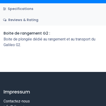
Specifications
Reviews & Rating
Boite de rangement G2 :
Boite de plongée dédié au rangement et au transport du
Galileo G2.
Impressum
Contactez-nous