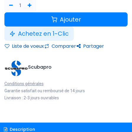
Ajouter
Achetez en 1-Clic
Liste de voeux
Comparer
Partager
Scubapro
Conditions générales
Garantie satisfait ou remboursé de 14 jours
Livraison : 2-3 jours ouvrables
Description