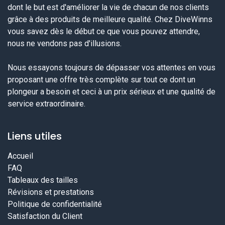
dont le but est d'améliorer la vie de chacun de nos clients
grâce à des produits de meilleure qualité. Chez DiveWinns
vous savez dès le début ce que vous pouvez attendre,
nous ne vendons pas d'illusions.
Nous essayons toujours de dépasser vos attentes en vous
proposant une offre très complète sur tout ce dont un
plongeur a besoin et ceci à un prix sérieux et une qualité de
service extraordinaire.
Liens utiles
Accueil
FAQ
Tableaux des tailles
Révisions et prestations
Politique de confidentialité
Satisfaction du Client