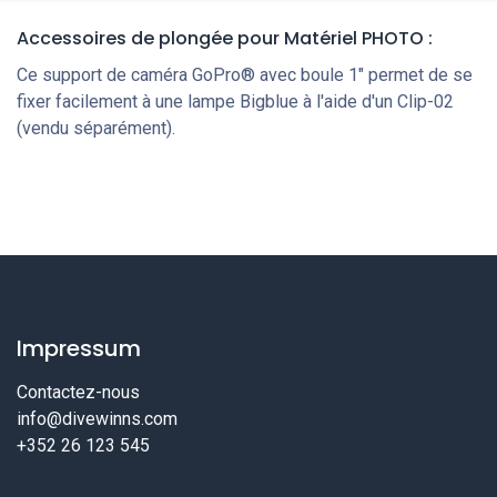
Accessoires de plongée
pour Matériel PHOTO
:
Ce support de caméra GoPro® avec boule 1″ permet de se
fixer facilement à une lampe Bigblue à l'aide d'un Clip-02
(vendu séparément).
Impressum
Contactez-nous
info@divewinns.com
+352 26 123 545