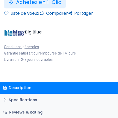
Achetez en 1-Clic
Liste de voeux
Comparer
Partager
Big Blue
Conditions générales
Garantie satisfait ou remboursé de 14 jours
Livraison : 2-3 jours ouvrables
Description
Specifications
Reviews & Rating