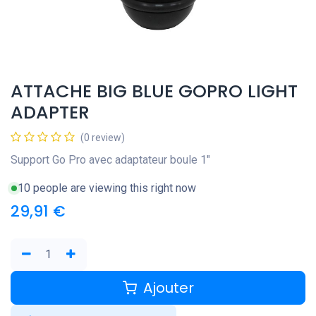
ATTACHE BIG BLUE GOPRO LIGHT
ADAPTER
(0 review)
Support Go Pro avec adaptateur boule 1"
10 people are viewing this right now
29,91
€
Ajouter