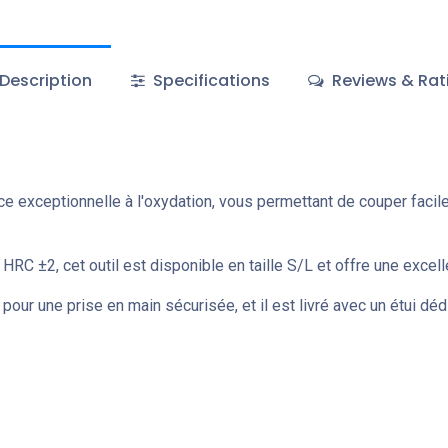
Description
Specifications
Reviews & Rat
e exceptionnelle à l'oxydation, vous permettant de couper facile
 HRC ±2, cet outil est disponible en taille S/L et offre une excelle
our une prise en main sécurisée, et il est livré avec un étui déd