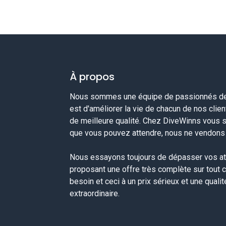
À propos
Nous sommes une équipe de passionnés de 
est d'améliorer la vie de chacun de nos clie
de meilleure qualité. Chez DiveWinns vous 
que vous pouvez attendre, nous ne vendons p
Nous essayons toujours de dépasser vos at
proposant une offre très complète sur tout 
besoin et ceci à un prix sérieux et une quali
extraordinaire.