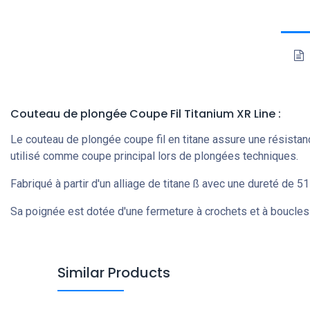
Couteau de plongée Coupe Fil Titanium XR Line :
Le couteau de plongée coupe fil en titane assure une résistanc
utilisé comme coupe principal lors de plongées techniques.
Fabriqué à partir d'un alliage de titane ß avec une dureté de 51
Sa poignée est dotée d'une fermeture à crochets et à boucles p
Similar Products