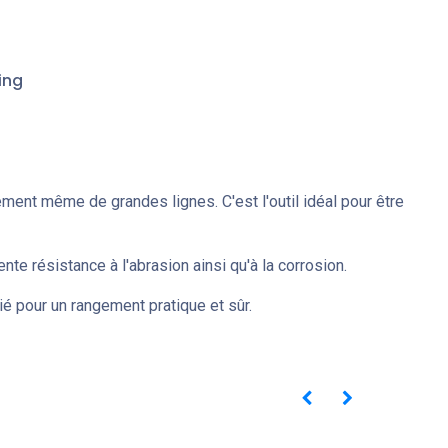
ing
ment même de grandes lignes. C'est l'outil idéal pour être
nte résistance à l'abrasion ainsi qu'à la corrosion.
ié pour un rangement pratique et sûr.