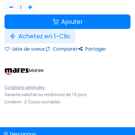
Ajouter
Achetez en 1-Clic
Liste de voeux
Comparer
Partager
Mares
Conditions générales
Garantie satisfait ou remboursé de 14 jours
Livraison : 2-3 jours ouvrables
Description