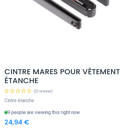
CINTRE MARES POUR VÊTEMENT
ÉTANCHE
(0 review)
Cintre étanche
9 people are viewing this right now
24,94
€