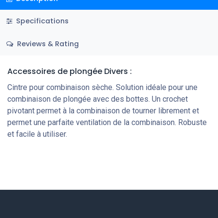
Specifications
Reviews & Rating
Accessoires de plongée Divers :
Cintre pour combinaison sèche. Solution idéale pour une
combinaison de plongée avec des bottes. Un crochet
pivotant permet à la combinaison de tourner librement et
permet une parfaite ventilation de la combinaison. Robuste
et facile à utiliser.