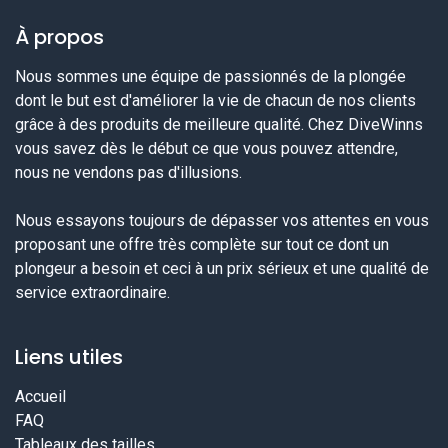
À propos
Nous sommes une équipe de passionnés de la plongée
dont le but est d'améliorer la vie de chacun de nos clients
grâce à des produits de meilleure qualité. Chez DiveWinns
vous savez dès le début ce que vous pouvez attendre,
nous ne vendons pas d'illusions.
Nous essayons toujours de dépasser vos attentes en vous
proposant une offre très complète sur tout ce dont un
plongeur a besoin et ceci à un prix sérieux et une qualité de
service extraordinaire.
Liens utiles
Accueil
FAQ
Tableaux des tailles