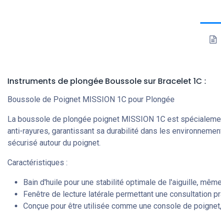
Instruments de plongée Boussole sur Bracelet 1C :
Boussole de Poignet MISSION 1C pour Plongée
La boussole de plongée poignet MISSION 1C est spécialement con
anti-rayures, garantissant sa durabilité dans les environnem
sécurisé autour du poignet.
Caractéristiques :
Bain d'huile pour une stabilité optimale de l'aiguille, 
Fenêtre de lecture latérale permettant une consultation p
Conçue pour être utilisée comme une console de poignet, 