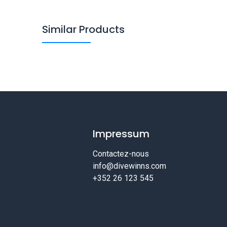
Similar Products
Impressum
Contactez-nous
info@divewinns.com
+352 26 123 545