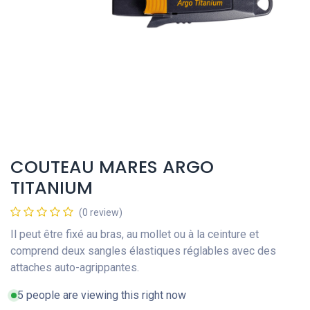
COUTEAU MARES ARGO
TITANIUM
(0 review)
Il peut être fixé au bras, au mollet ou à la ceinture et
comprend deux sangles élastiques réglables avec des
attaches auto-agrippantes.
5 people are viewing this right now