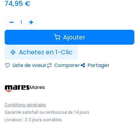
74,95
€
Ajouter
Achetez en 1-Clic
Liste de voeux
Comparer
Partager
Mares
Conditions générales
Garantie satisfait ou remboursé de 14 jours
Livraison : 2-3 jours ouvrables