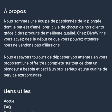
À propos
Nous sommes une équipe de passionnés de la plongée
dont le but est d'améliorer la vie de chacun de nos clients
grâce à des produits de meilleure qualité. Chez DiveWinns
vous savez dès le début ce que vous pouvez attendre,
nous ne vendons pas d'illusions.
Nous essayons toujours de dépasser vos attentes en vous
proposant une offre très complète sur tout ce dont un
plongeur a besoin et ceci à un prix sérieux et une qualité de
service extraordinaire.
Liens utiles
Accueil
FAQ