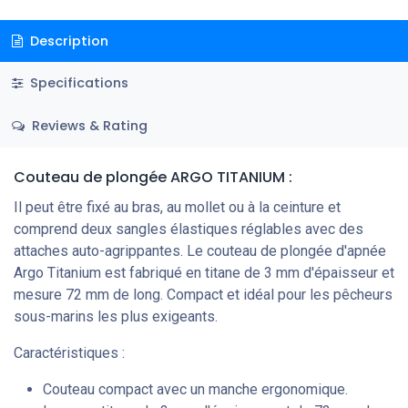
Description
Specifications
Reviews & Rating
Couteau de plongée ARGO TITANIUM :
Il peut être fixé au bras, au mollet ou à la ceinture et
comprend deux sangles élastiques réglables avec des
attaches auto-agrippantes. Le couteau de plongée d'apnée
Argo Titanium est fabriqué en titane de 3 mm d'épaisseur et
mesure 72 mm de long. Compact et idéal pour les pêcheurs
sous-marins les plus exigeants.
Caractéristiques :
Couteau compact avec un manche ergonomique.