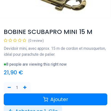
BOBINE SCUBAPRO MINI 15 M
(0 review)
Devidoir mini, avec approx. 15 m de cordon et mousqueton,
idéal pour parachute de palier.
8 people are viewing this right now
21,90
€
Ajouter