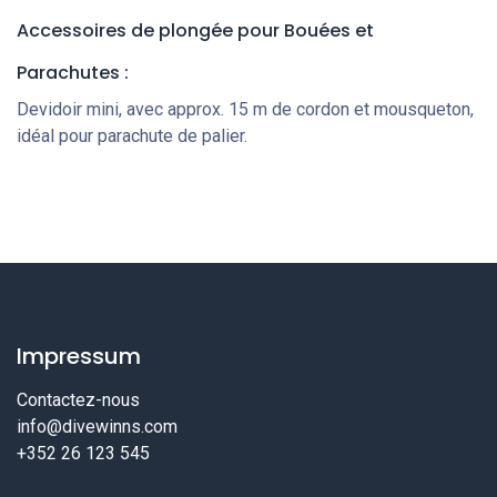
Accessoires de plongée
pour Bouées et
Parachutes
:
Devidoir mini, avec approx. 15 m de cordon et mousqueton,
idéal pour parachute de palier.
Impressum
Contactez-nous
info@divewinns.com
+352 26 123 545