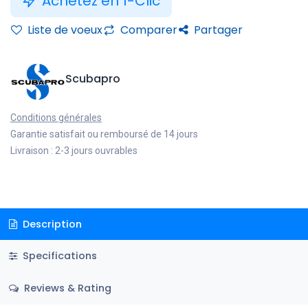
Achetez en 1-Clic
Liste de voeux
Comparer
Partager
Scubapro
Conditions générales
Garantie satisfait ou remboursé de 14 jours
Livraison : 2-3 jours ouvrables
Description
Specifications
Reviews & Rating