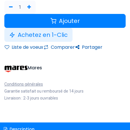
Ajouter
Achetez en 1-Clic
Liste de voeux
Comparer
Partager
Mares
Conditions générales
Garantie satisfait ou remboursé de 14 jours
Livraison : 2-3 jours ouvrables
Description