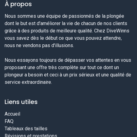
À propos
Nous sommes une équipe de passionnés de la plongée
dont le but est d'améliorer la vie de chacun de nos clients
grâce à des produits de meilleure qualité. Chez DiveWinns
vous savez dès le début ce que vous pouvez attendre,
nous ne vendons pas d'illusions.
Nous essayons toujours de dépasser vos attentes en vous
proposant une offre très complète sur tout ce dont un
plongeur a besoin et ceci à un prix sérieux et une qualité de
service extraordinaire.
Liens utiles
Accueil
FAQ
Tableaux des tailles
Révisions et prestations