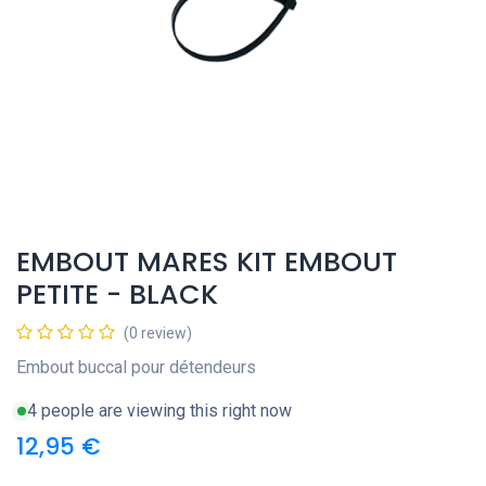
EMBOUT MARES KIT EMBOUT
PETITE - BLACK
(0 review)
Embout buccal pour détendeurs
4 people are viewing this right now
12,95
€