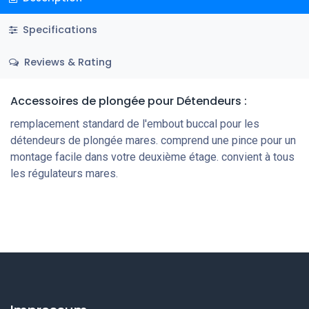
Specifications
Reviews & Rating
Accessoires de plongée
pour Détendeurs
:
remplacement standard de l'embout buccal pour les
détendeurs de plongée mares. comprend une pince pour un
montage facile dans votre deuxième étage. convient à tous
les régulateurs mares.