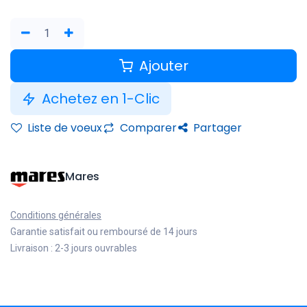
Ajouter
Achetez en 1-Clic
Liste de voeux
Comparer
Partager
Mares
Conditions générales
Garantie satisfait ou remboursé de 14 jours
Livraison : 2-3 jours ouvrables