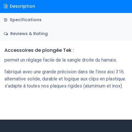
Description
Specifications
Reviews & Rating
Accessoires de plongée Tek
:
permet un réglage facile de la sangle droite du harnais.
fabriqué avec une grande précision dans de l’inox aisi 316.
alternative solide, durable et logique aux clips en plastique.
s’adapte à toutes nos plaques rigides (aluminium et inox).