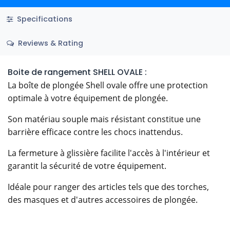
Specifications
Reviews & Rating
Boite de rangement SHELL OVALE :
La boîte de plongée Shell ovale offre une protection
optimale à votre équipement de plongée.
Son matériau souple mais résistant constitue une
barrière efficace contre les chocs inattendus.
La fermeture à glissière facilite l'accès à l'intérieur et
garantit la sécurité de votre équipement.
Idéale pour ranger des articles tels que des torches,
des masques et d'autres accessoires de plongée.