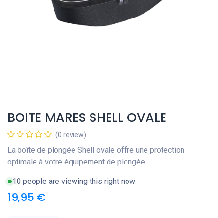
BOITE MARES SHELL OVALE
(0 review)
La boîte de plongée Shell ovale offre une protection
optimale à votre équipement de plongée.
10 people are viewing this right now
19,95
€