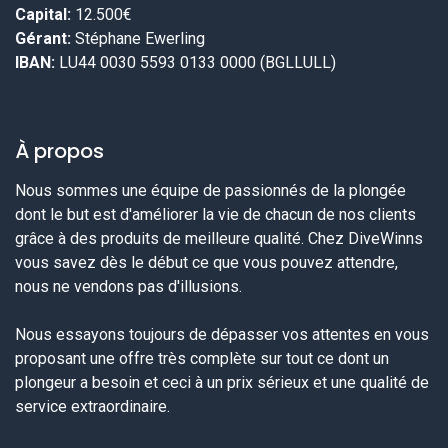
Capital:
12.500€
Gérant:
Stéphane Ewerling
IBAN:
LU44 0030 5593 0133 0000 (BGLLULL)
À propos
Nous sommes une équipe de passionnés de la plongée
dont le but est d'améliorer la vie de chacun de nos clients
grâce à des produits de meilleure qualité. Chez DiveWinns
vous savez dès le début ce que vous pouvez attendre,
nous ne vendons pas d'illusions.
Nous essayons toujours de dépasser vos attentes en vous
proposant une offre très complète sur tout ce dont un
plongeur a besoin et ceci à un prix sérieux et une qualité de
service extraordinaire.