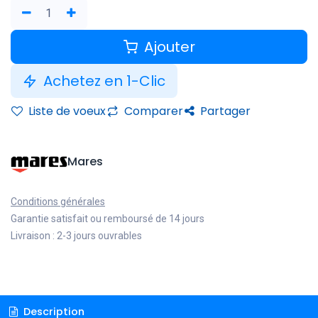
Ajouter
Achetez en 1-Clic
Liste de voeux
Comparer
Partager
Mares
Conditions générales
Garantie satisfait ou remboursé de 14 jours
Livraison : 2-3 jours ouvrables
Description