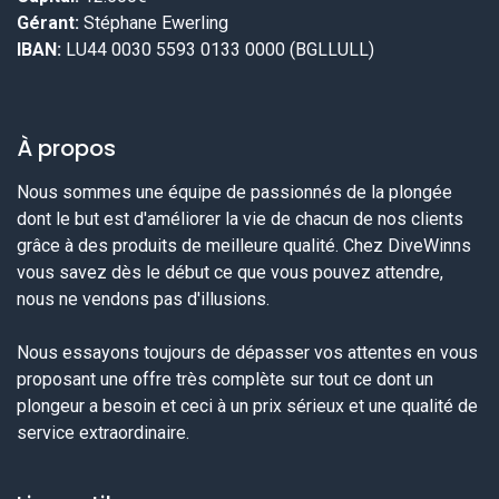
Gérant:
Stéphane Ewerling
IBAN:
LU44 0030 5593 0133 0000 (BGLLULL)
À propos
Nous sommes une équipe de passionnés de la plongée
dont le but est d'améliorer la vie de chacun de nos clients
grâce à des produits de meilleure qualité. Chez DiveWinns
vous savez dès le début ce que vous pouvez attendre,
nous ne vendons pas d'illusions.
Nous essayons toujours de dépasser vos attentes en vous
proposant une offre très complète sur tout ce dont un
plongeur a besoin et ceci à un prix sérieux et une qualité de
service extraordinaire.