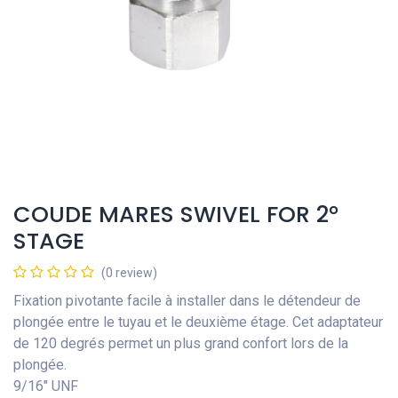
COUDE MARES SWIVEL FOR 2°
STAGE
(0 review)
Fixation pivotante facile à installer dans le détendeur de
plongée entre le tuyau et le deuxième étage. Cet adaptateur
de 120 degrés permet un plus grand confort lors de la
plongée.
9/16" UNF