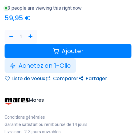
3 people are viewing this right now
59,95
€
Ajouter
Achetez en 1-Clic
Liste de voeux
Comparer
Partager
Mares
Conditions générales
Garantie satisfait ou remboursé de 14 jours
Livraison : 2-3 jours ouvrables