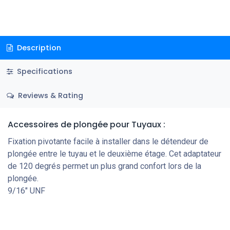
Description
Specifications
Reviews & Rating
Accessoires de plongée pour Tuyaux :
Fixation pivotante facile à installer dans le détendeur de
plongée entre le tuyau et le deuxième étage. Cet adaptateur
de 120 degrés permet un plus grand confort lors de la
plongée.
9/16" UNF