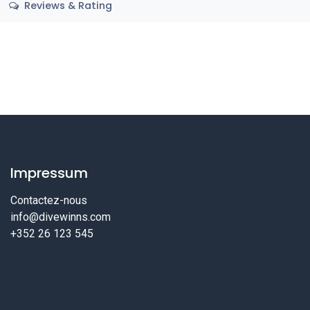
Reviews & Rating
Impressum
Contactez-nous
info@divewinns.com
+352 26 123 545