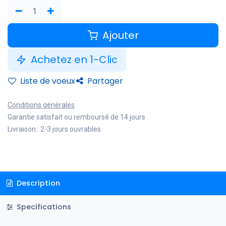
Ajouter
Achetez en 1-Clic
Liste de voeux
Partager
Conditions générales
Garantie satisfait ou remboursé de 14 jours
Livraison : 2-3 jours ouvrables
Description
Specifications