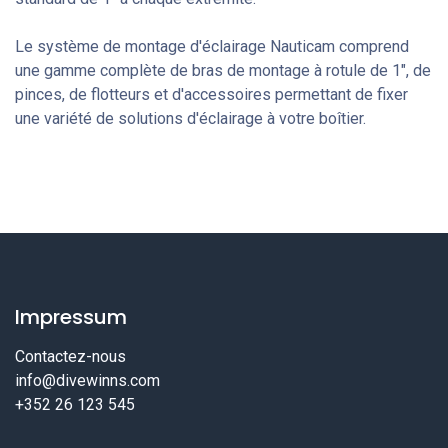
Le système de montage d'éclairage Nauticam comprend
une gamme complète de bras de montage à rotule de 1", de
pinces, de flotteurs et d'accessoires permettant de fixer
une variété de solutions d'éclairage à votre boîtier.
Impressum
Contactez-nous
info@divewinns.com
+352 26 123 545