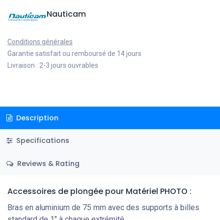
Nauticam
Conditions générales
Garantie satisfait ou remboursé de 14 jours
Livraison : 2-3 jours ouvrables
Description
Specifications
Reviews & Rating
Accessoires de plongée
pour Matériel PHOTO
:
Bras en aluminium de 75 mm avec des supports à billes
standard de 1" à chaque extrémité.