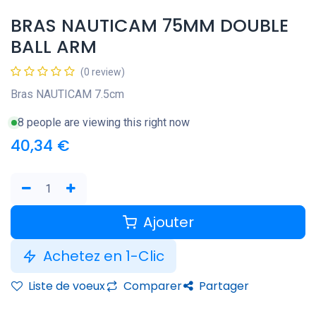
BRAS NAUTICAM 75MM DOUBLE
BALL ARM
(0 review)
Bras NAUTICAM 7.5cm
8 people are viewing this right now
40,34
€
Ajouter
Achetez en 1-Clic
Liste de voeux
Comparer
Partager