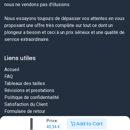
nous ne vendons pas d'illusions.
Nous essayons toujours de dépasser vos attentes en vous
proposant une offre très complète sur tout ce dont un
plongeur a besoin et ceci à un prix sérieux et une qualité de
service extraordinaire.
Liens utiles
Accueil
FAQ
Tableaux des tailles
Révisions et prestations
Politique de confidentialité
Satisfaction du Client
Formulaire de retour
Price:
Add to Cart
40,34
€