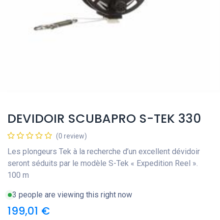
DEVIDOIR SCUBAPRO S-TEK 330
(0 review)
Les plongeurs Tek à la recherche d’un excellent dévidoir
seront séduits par le modèle S-Tek « Expedition Reel ».
100 m
3 people are viewing this right now
199,01
€