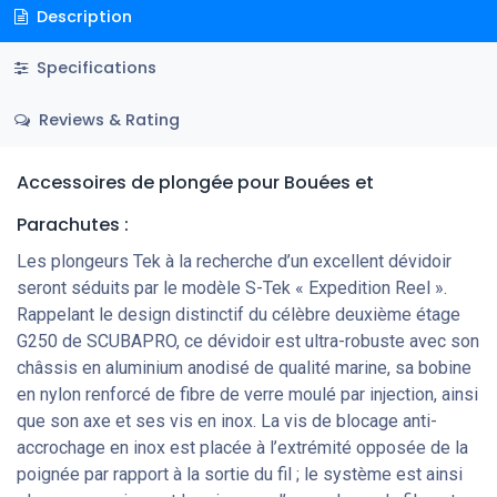
Description
Specifications
Reviews & Rating
Accessoires de plongée
pour Bouées et
Parachutes
:
Les plongeurs Tek à la recherche d’un excellent dévidoir
seront séduits par le modèle S-Tek « Expedition Reel ».
Rappelant le design distinctif du célèbre deuxième étage
G250 de SCUBAPRO, ce dévidoir est ultra-robuste avec son
châssis en aluminium anodisé de qualité marine, sa bobine
en nylon renforcé de fibre de verre moulé par injection, ainsi
que son axe et ses vis en inox. La vis de blocage anti-
accrochage en inox est placée à l’extrémité opposée de la
poignée par rapport à la sortie du fil ; le système est ainsi