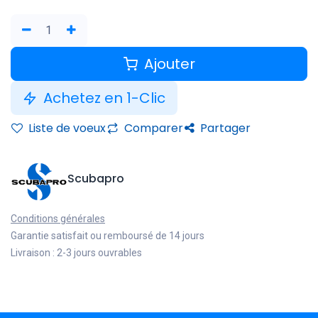
Ajouter
Achetez en 1-Clic
Liste de voeux
Comparer
Partager
Scubapro
Conditions générales
Garantie satisfait ou remboursé de 14 jours
Livraison : 2-3 jours ouvrables