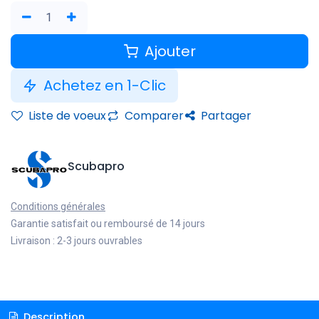
Ajouter
Achetez en 1-Clic
Liste de voeux
Comparer
Partager
Scubapro
Conditions générales
Garantie satisfait ou remboursé de 14 jours
Livraison : 2-3 jours ouvrables
Description