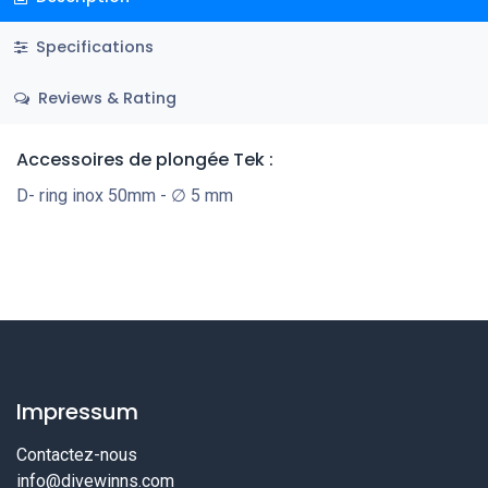
Specifications
Reviews & Rating
Accessoires de plongée Tek
:
D- ring inox 50mm - ∅ 5 mm
Impressum
Contactez-nous
info@divewinns.com