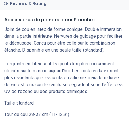
Reviews & Rating
Accessoires de plongée pour Etanche :
Joint de cou en latex de forme conique. Double immersion
dans la partie inférieure. Nervures de guidage pour faciliter
le découpage. Conçu pour être collé sur la combinaison
étanche. Disponible en une seule taille (standard).
Les joints en latex sont les joints les plus couramment
utilisés sur le marché aujourd'hui. Les joints en latex sont
plus résistants que les joints en silicone, mais leur durée
de vie est plus courte car ils se dégradent sous l'effet des
UV, de l'ozone ou des produits chimiques.
Taille standard
Tour de cou 28-33 cm (11-12,9")