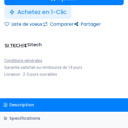
Achetez en 1-Clic
Liste de voeux
Comparer
Partager
Sitech
Conditions générales
Garantie satisfait ou remboursé de 14 jours
Livraison : 2-3 jours ouvrables
Description
Specifications