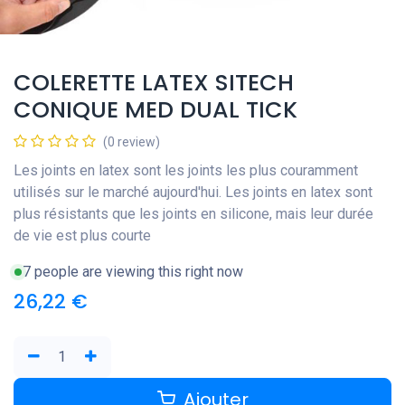
COLERETTE LATEX SITECH
CONIQUE MED DUAL TICK
(0 review)
Les joints en latex sont les joints les plus couramment
utilisés sur le marché aujourd'hui. Les joints en latex sont
plus résistants que les joints en silicone, mais leur durée
de vie est plus courte
7 people are viewing this right now
26,22
€
Ajouter