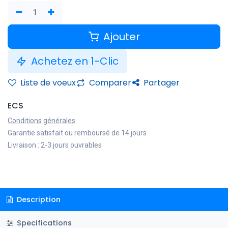
Ajouter
Achetez en 1-Clic
Liste de voeux
Comparer
Partager
ECS
Conditions générales
Garantie satisfait ou remboursé de 14 jours
Livraison : 2-3 jours ouvrables
Description
Specifications