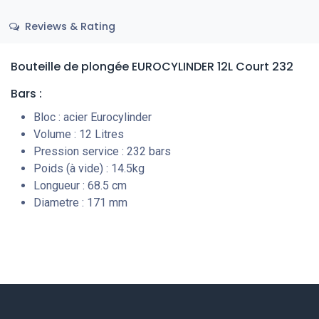
Reviews & Rating
Bouteille de plongée EUROCYLINDER 12L Court 232
Bars :
Bloc : acier Eurocylinder
Volume : 12 Litres
Pression service : 232 bars
Poids (à vide) : 14.5kg
Longueur : 68.5 cm
Diametre : 171 mm