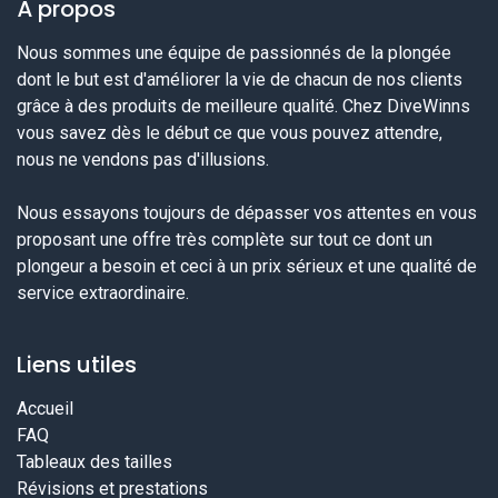
À propos
Nous sommes une équipe de passionnés de la plongée
dont le but est d'améliorer la vie de chacun de nos clients
grâce à des produits de meilleure qualité. Chez DiveWinns
vous savez dès le début ce que vous pouvez attendre,
nous ne vendons pas d'illusions.
Nous essayons toujours de dépasser vos attentes en vous
proposant une offre très complète sur tout ce dont un
plongeur a besoin et ceci à un prix sérieux et une qualité de
service extraordinaire.
Liens utiles
Accueil
FAQ
Tableaux des tailles
Révisions et prestations