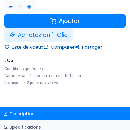
Ajouter
Achetez en 1-Clic
Liste de voeux
Comparer
Partager
ECS
Conditions générales
Garantie satisfait ou remboursé de 14 jours
Livraison : 2-3 jours ouvrables
Description
Specifications