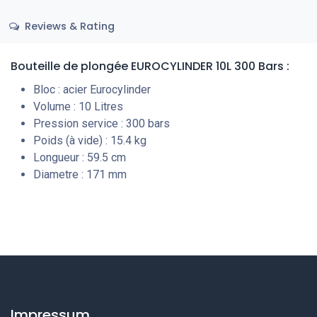
Reviews & Rating
Bouteille de plongée EUROCYLINDER 10L 300 Bars :
Bloc : acier Eurocylinder
Volume : 10 Litres
Pression service : 300 bars
Poids (à vide) : 15.4 kg
Longueur : 59.5 cm
Diametre : 171 mm
Impressum