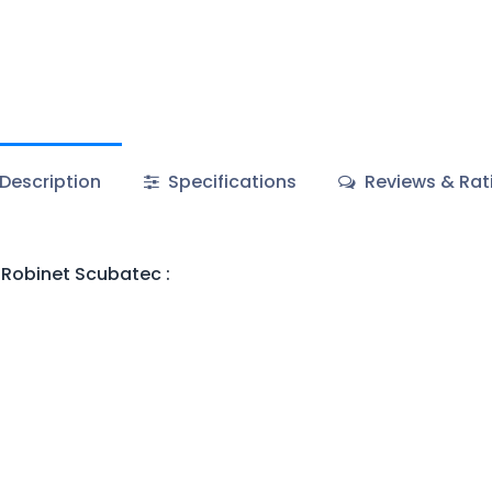
Description
Specifications
Reviews & Rat
 Robinet Scubatec :