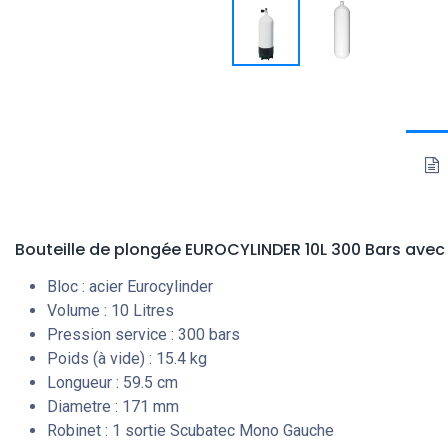
Bouteille de plongée EUROCYLINDER 10L 300 Bars
avec
Bloc : acier Eurocylinder
Volume : 10 Litres
Pression service : 300 bars
Poids (à vide) : 15.4 kg
Longueur : 59.5 cm
Diametre : 171 mm
Robinet : 1 sortie Scubatec Mono Gauche