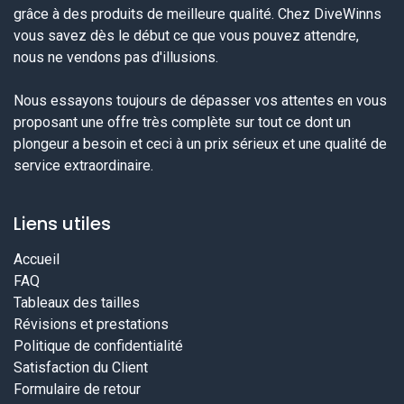
grâce à des produits de meilleure qualité. Chez DiveWinns
vous savez dès le début ce que vous pouvez attendre,
nous ne vendons pas d'illusions.
Nous essayons toujours de dépasser vos attentes en vous
proposant une offre très complète sur tout ce dont un
plongeur a besoin et ceci à un prix sérieux et une qualité de
service extraordinaire.
Liens utiles
Accueil
FAQ
Tableaux des tailles
Révisions et prestations
Politique de confidentialité
Satisfaction du Client
Formulaire de retour