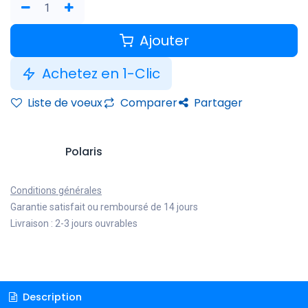
Ajouter
Achetez en 1-Clic
Liste de voeux
Comparer
Partager
Polaris
Conditions générales
Garantie satisfait ou remboursé de 14 jours
Livraison : 2-3 jours ouvrables
Description