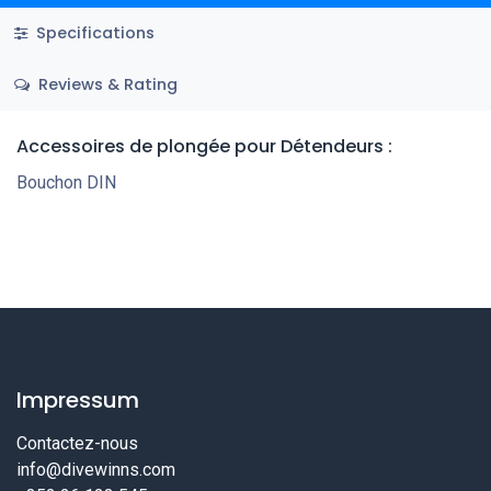
Specifications
Reviews & Rating
Accessoires de plongée
pour Détendeurs
:
Bouchon DIN
Impressum
Contactez-nous
info@divewinns.com