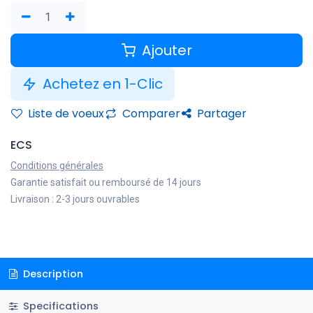
Ajouter
Achetez en 1-Clic
Liste de voeux
Comparer
Partager
ECS
Conditions générales
Garantie satisfait ou remboursé de 14 jours
Livraison : 2-3 jours ouvrables
Description
Specifications