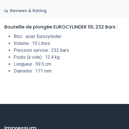
Reviews & Rating
Bouteille de plongée EUROCYLINDER 10L 232 Bars :
Bloc : acier Eurocylinder
Volume : 10 Litres
Pression service : 232 bars
Poids (à vide) : 12.4 kg
Longueur : 59.5 cm
Diametre : 171 mm
Impressum