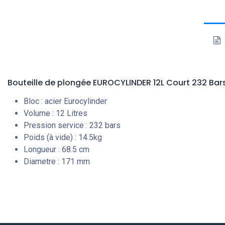
Bouteille de plongée EUROCYLINDER 12L Court 232 Bars
Bloc : acier Eurocylinder
Volume : 12 Litres
Pression service : 232 bars
Poids (à vide) : 14.5kg
Longueur : 68.5 cm
Diametre : 171 mm