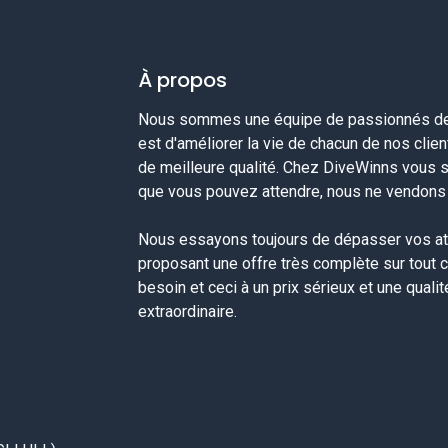
À propos
Nous sommes une équipe de passionnés de 
est d'améliorer la vie de chacun de nos clie
de meilleure qualité. Chez DiveWinns vous 
que vous pouvez attendre, nous ne vendons p
Nous essayons toujours de dépasser vos at
proposant une offre très complète sur tout 
besoin et ceci à un prix sérieux et une quali
extraordinaire.