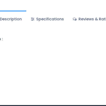
Description
Specifications
Reviews & Rat
 :