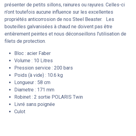
présenter de petits sillons, rainures ou rayures. Celles-ci
n'ont toutefois aucune influence sur les excellentes
propriétés anticorrosion de nos Steel Beaster. Les
bouteilles galvanisées à chaud ne doivent pas être
entièrement peintes et nous déconseillons l'utilisation de
filets de protection.
Bloc : acier Faber
Volume : 10 Litres
Pression service : 200 bars
Poids (à vide) : 10.6 kg
Longueur : 58 cm
Diametre : 171 mm
Robinet : 2 sortie POLARIS Twin
Livré sans poignée
Culot