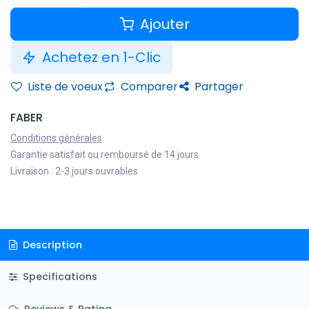
Ajouter
Achetez en 1-Clic
Liste de voeux
Comparer
Partager
FABER
Conditions générales
Garantie satisfait ou remboursé de 14 jours
Livraison : 2-3 jours ouvrables
Description
Specifications
Reviews & Rating