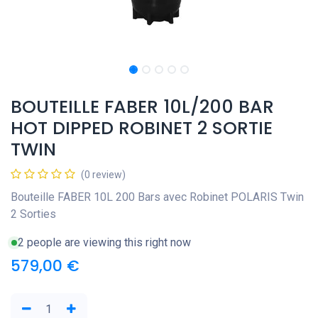
BOUTEILLE FABER 10L/200 BAR
HOT DIPPED ROBINET 2 SORTIE
TWIN
(0 review)
Bouteille FABER 10L 200 Bars avec Robinet POLARIS Twin
2 Sorties
2 people are viewing this right now
579,00
€