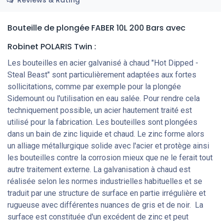
Bouteille de plongée FABER 10L 200 Bars
avec
Robinet POLARIS Twin
:
Les bouteilles en acier galvanisé à chaud "Hot Dipped -
Steal Beast" sont particulièrement adaptées aux fortes
sollicitations, comme par exemple pour la plongée
Sidemount ou l'utilisation en eau salée. Pour rendre cela
techniquement possible, un acier hautement traité est
utilisé pour la fabrication. Les bouteilles sont plongées
dans un bain de zinc liquide et chaud. Le zinc forme alors
un alliage métallurgique solide avec l'acier et protège ainsi
les bouteilles contre la corrosion mieux que ne le ferait tout
autre traitement externe. La galvanisation à chaud est
réalisée selon les normes industrielles habituelles et se
traduit par une structure de surface en partie irrégulière et
rugueuse avec différentes nuances de gris et de noir. La
surface est constituée d'un excédent de zinc et peut