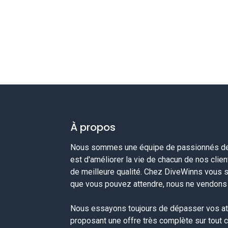
À propos
Nous sommes une équipe de passionnés de 
est d'améliorer la vie de chacun de nos clie
de meilleure qualité. Chez DiveWinns vous 
que vous pouvez attendre, nous ne vendons p
Nous essayons toujours de dépasser vos at
proposant une offre très complète sur tout 