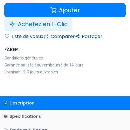
Ajouter
Achetez en 1-Clic
Liste de voeux
Comparer
Partager
FABER
Conditions générales
Garantie satisfait ou remboursé de 14 jours
Livraison : 2-3 jours ouvrables
Description
Specifications
Reviews & Rating