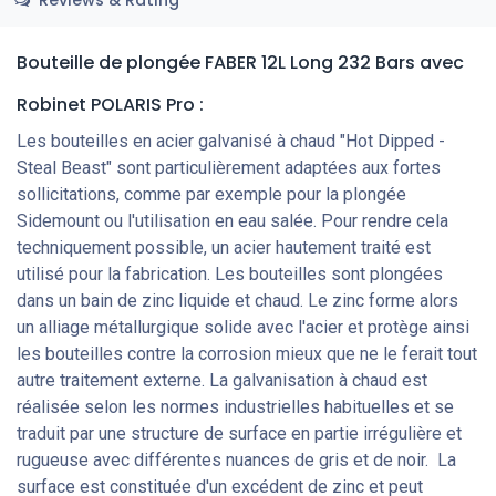
Bouteille de plongée FABER 12L Long 232 Bars
avec
Robinet POLARIS Pro
:
Les bouteilles en acier galvanisé à chaud "Hot Dipped -
Steal Beast" sont particulièrement adaptées aux fortes
sollicitations, comme par exemple pour la plongée
Sidemount ou l'utilisation en eau salée. Pour rendre cela
techniquement possible, un acier hautement traité est
utilisé pour la fabrication. Les bouteilles sont plongées
dans un bain de zinc liquide et chaud. Le zinc forme alors
un alliage métallurgique solide avec l'acier et protège ainsi
les bouteilles contre la corrosion mieux que ne le ferait tout
autre traitement externe. La galvanisation à chaud est
réalisée selon les normes industrielles habituelles et se
traduit par une structure de surface en partie irrégulière et
rugueuse avec différentes nuances de gris et de noir. La
surface est constituée d'un excédent de zinc et peut