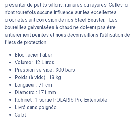
présenter de petits sillons, rainures ou rayures. Celles-ci
n'ont toutefois aucune influence sur les excellentes
propriétés anticorrosion de nos Steel Beaster. Les
bouteilles galvanisées à chaud ne doivent pas être
entièrement peintes et nous déconseillons l'utilisation de
filets de protection.
Bloc : acier Faber
Volume : 12 Litres
Pression service : 300 bars
Poids (à vide) : 18 kg
Longueur : 71 cm
Diametre : 171 mm
Robinet : 1 sortie POLARIS Pro Extensible
Livré sans poignée
Culot