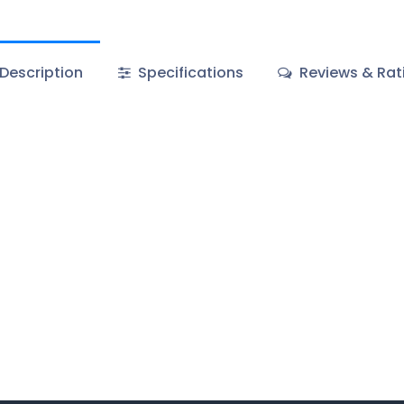
Description
Specifications
Reviews & Rat