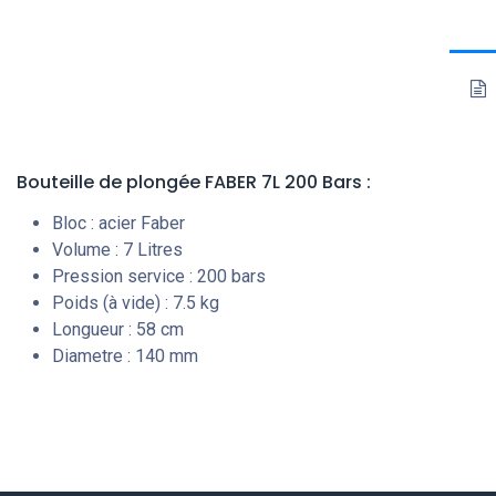
Bouteille de plongée FABER 7L 200 Bars :
Bloc : acier Faber
Volume : 7 Litres
Pression service : 200 bars
Poids (à vide) : 7.5 kg
Longueur : 58 cm
Diametre : 140 mm