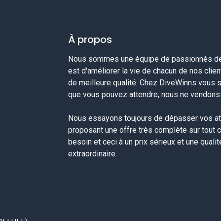
À propos
Nous sommes une équipe de passionnés de 
est d'améliorer la vie de chacun de nos clie
de meilleure qualité. Chez DiveWinns vous 
que vous pouvez attendre, nous ne vendons p
Nous essayons toujours de dépasser vos at
proposant une offre très complète sur tout 
besoin et ceci à un prix sérieux et une quali
extraordinaire.