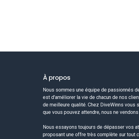
À propos
Nous sommes une équipe de passionnés de 
est d'améliorer la vie de chacun de nos clie
de meilleure qualité. Chez DiveWinns vous 
que vous pouvez attendre, nous ne vendons p
Nous essayons toujours de dépasser vos at
proposant une offre très complète sur tout 