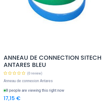
ANNEAU DE CONNECTION SITECH
ANTARES BLEU
(0 review)
Anneau de connexion Antares
8 people are viewing this right now
17,15
€