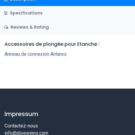
Specifications
Reviews & Rating
Accessoires de plongée pour Etanche :
Anneau de connexion Antares
Impressum
Contactez-nous
info@divewinns.com