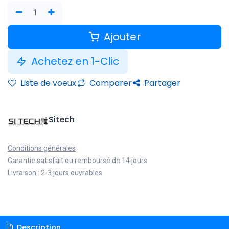
Ajouter
Achetez en 1-Clic
Liste de voeux
Comparer
Partager
Sitech
Conditions générales
Garantie satisfait ou remboursé de 14 jours
Livraison : 2-3 jours ouvrables
Description