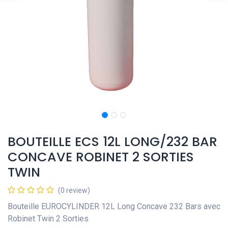
BOUTEILLE ECS 12L LONG/232 BAR
CONCAVE ROBINET 2 SORTIES
TWIN
(0 review)
Bouteille EUROCYLINDER 12L Long Concave 232 Bars avec
Robinet Twin 2 Sorties