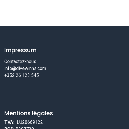
Impressum
Contactez-nous
info@divewinns.com
+352 26 123 545
Mentions légales
TVA:
LU28669122