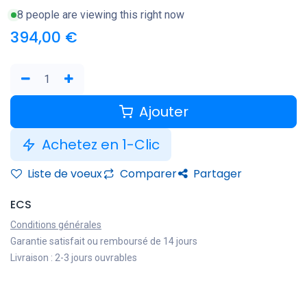
8 people are viewing this right now
394,00
€
Ajouter
Achetez en 1-Clic
Liste de voeux
Comparer
Partager
ECS
Conditions générales
Garantie satisfait ou remboursé de 14 jours
Livraison : 2-3 jours ouvrables