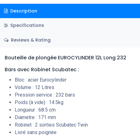
Description
Specifications
Reviews & Rating
Bouteille de plongée EUROCYLINDER 12L Long 232
Bars
avec Robinet Scubatec
:
Bloc : acier Eurocylinder
Volume : 12 Litres
Pression service : 232 bars
Poids (à vide) : 14.5kg
Longueur : 68.5 cm
Diametre : 171 mm
Robinet : 2 sorties Scubatec Twin
Livré sans poignée