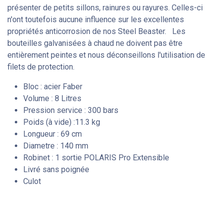
présenter de petits sillons, rainures ou rayures. Celles-ci
n'ont toutefois aucune influence sur les excellentes
propriétés anticorrosion de nos Steel Beaster. Les
bouteilles galvanisées à chaud ne doivent pas être
entièrement peintes et nous déconseillons l'utilisation de
filets de protection.
Bloc : acier Faber
Volume : 8 Litres
Pression service : 300 bars
Poids (à vide) :11.3 kg
Longueur : 69 cm
Diametre : 140 mm
Robinet : 1 sortie POLARIS Pro Extensible
Livré sans poignée
Culot