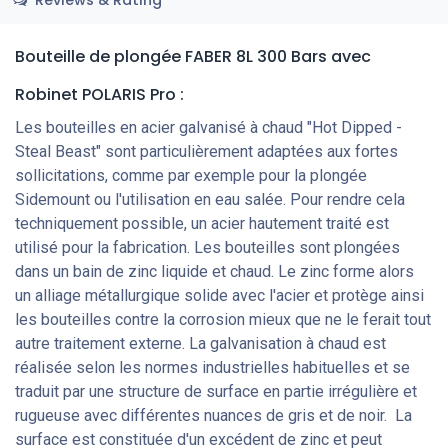
Bouteille de plongée FABER 8L 300 Bars
avec
Robinet POLARIS Pro
:
Les bouteilles en acier galvanisé à chaud "Hot Dipped -
Steal Beast" sont particulièrement adaptées aux fortes
sollicitations, comme par exemple pour la plongée
Sidemount ou l'utilisation en eau salée. Pour rendre cela
techniquement possible, un acier hautement traité est
utilisé pour la fabrication. Les bouteilles sont plongées
dans un bain de zinc liquide et chaud. Le zinc forme alors
un alliage métallurgique solide avec l'acier et protège ainsi
les bouteilles contre la corrosion mieux que ne le ferait tout
autre traitement externe. La galvanisation à chaud est
réalisée selon les normes industrielles habituelles et se
traduit par une structure de surface en partie irrégulière et
rugueuse avec différentes nuances de gris et de noir. La
surface est constituée d'un excédent de zinc et peut