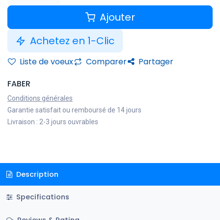
Ajouter
Achetez en 1-Clic
Liste de voeux
Comparer
Partager
FABER
Conditions générales
Garantie satisfait ou remboursé de 14 jours
Livraison : 2-3 jours ouvrables
Description
Specifications
Reviews & Rating