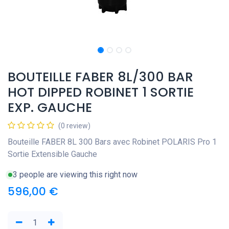
BOUTEILLE FABER 8L/300 BAR
HOT DIPPED ROBINET 1 SORTIE
EXP. GAUCHE
(0 review)
Bouteille FABER 8L 300 Bars avec Robinet POLARIS Pro 1
Sortie Extensible Gauche
3 people are viewing this right now
596,00
€