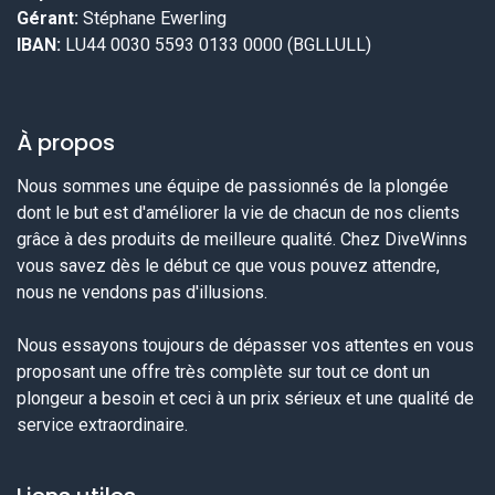
Gérant:
Stéphane Ewerling
IBAN:
LU44 0030 5593 0133 0000 (BGLLULL)
À propos
Nous sommes une équipe de passionnés de la plongée
dont le but est d'améliorer la vie de chacun de nos clients
grâce à des produits de meilleure qualité. Chez DiveWinns
vous savez dès le début ce que vous pouvez attendre,
nous ne vendons pas d'illusions.
Nous essayons toujours de dépasser vos attentes en vous
proposant une offre très complète sur tout ce dont un
plongeur a besoin et ceci à un prix sérieux et une qualité de
service extraordinaire.