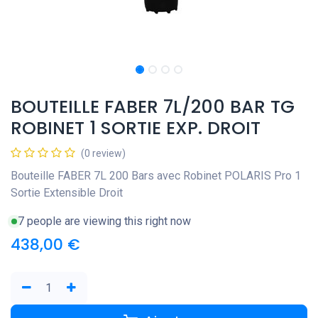
BOUTEILLE FABER 7L/200 BAR TG
ROBINET 1 SORTIE EXP. DROIT
(0 review)
Bouteille FABER 7L 200 Bars avec Robinet POLARIS Pro 1
Sortie Extensible Droit
7 people are viewing this right now
438,00
€