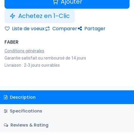
Ajouter
Achetez en 1-Clic
Liste de voeux
Comparer
Partager
FABER
Conditions générales
Garantie satisfait ou remboursé de 14 jours
Livraison : 2-3 jours ouvrables
Description
Specifications
Reviews & Rating