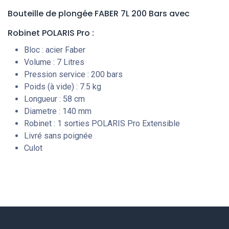
Bouteille de plongée FABER 7L 200 Bars avec
Robinet POLARIS Pro :
Bloc : acier Faber
Volume : 7 Litres
Pression service : 200 bars
Poids (à vide) : 7.5 kg
Longueur : 58 cm
Diametre : 140 mm
Robinet : 1 sorties POLARIS Pro Extensible
Livré sans poignée
Culot