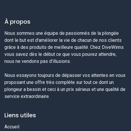
À propos
Nous sommes une équipe de passionnés de la plongée
dont le but est d'améliorer la vie de chacun de nos clients
grâce à des produits de meilleure qualité. Chez DiveWinns
vous savez dès le début ce que vous pouvez attendre,
nous ne vendons pas d'illusions.
Nous essayons toujours de dépasser vos attentes en vous
proposant une offre très complète sur tout ce dont un
plongeur a besoin et ceci à un prix sérieux et une qualité de
service extraordinaire.
Liens utiles
Accueil