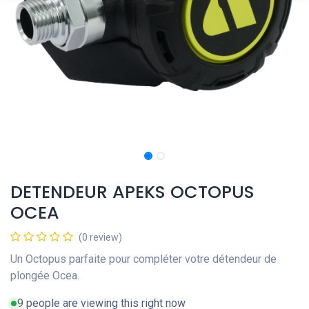
DETENDEUR APEKS OCTOPUS
OCEA
(0 review)
Un Octopus parfaite pour compléter votre détendeur de
plongée Ocea.
9 people are viewing this right now