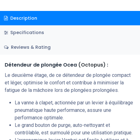
Description
Specifications
Reviews & Rating
Détendeur de plongée Ocea
(Octopus)
:
Le deuxième étage, de ce détendeur de plongée compact
et léger, optimise le confort et contribue à minimiser la
fatigue de la mâchoire lors de plongées prolongées.
La vanne à clapet, actionnée par un levier à équilibrage
pneumatique haute performance, assure une
performance optimale.
Le grand bouton de purge, auto-nettoyant et
contrôlable, est surmoulé pour une utilisation pratique.