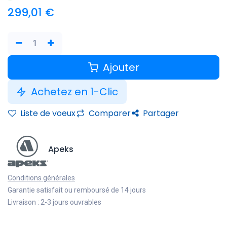
299,01
€
Ajouter
Achetez en 1-Clic
Liste de voeux
Comparer
Partager
Apeks
Conditions générales
Garantie satisfait ou remboursé de 14 jours
Livraison : 2-3 jours ouvrables