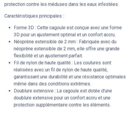
protection contre les méduses dans les eaux infestées.
Caractéristiques principales :
Forme 3D : Cette cagoule est conçue avec une forme
3D pour un ajustement optimal et un confort accru.
Néoprène extensible de 2 mm : Fabriquée avec du
néoprène extensible de 2 mm, elle offre une grande
flexibilité et un ajustement parfait.
Fil de nylon de haute qualité : Les coutures sont
réalisées avec un fil de nylon de haute qualité,
garantissant une durabilité et une résistance optimales
même dans des conditions extrêmes.
Doublure extensive : La cagoule est dotée d'une
doublure extensive pour un confort accru et une
protection supplémentaire contre les éléments.