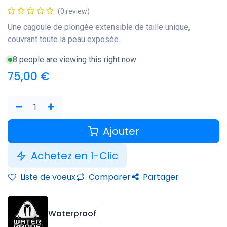
(0 review)
Une cagoule de plongée extensible de taille unique,
couvrant toute la peau exposée.
8 people are viewing this right now
75,00
€
Ajouter
Achetez en 1-Clic
Liste de voeux
Comparer
Partager
Waterproof