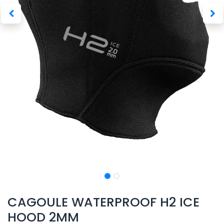
CAGOULE WATERPROOF H2 ICE
HOOD 2MM