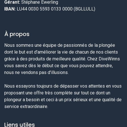
Gérant:
Stéphane Ewerling
IBAN:
LU44 0030 5593 0133 0000 (BGLLULL)
À propos
Nous sommes une équipe de passionnés de la plongée
dont le but est d'améliorer la vie de chacun de nos clients
grâce à des produits de meilleure qualité. Chez DiveWinns
vous savez dès le début ce que vous pouvez attendre,
nous ne vendons pas d'illusions.
Nous essayons toujours de dépasser vos attentes en vous
proposant une offre très complète sur tout ce dont un
plongeur a besoin et ceci à un prix sérieux et une qualité de
service extraordinaire.
Liens utiles