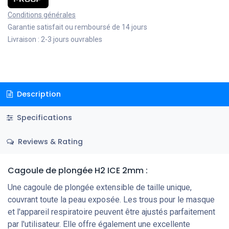
Conditions générales
Garantie satisfait ou remboursé de 14 jours
Livraison : 2-3 jours ouvrables
Description
Specifications
Reviews & Rating
Cagoule de plongée H2 ICE 2mm :
Une cagoule de plongée extensible de taille unique,
couvrant toute la peau exposée. Les trous pour le masque
et l'appareil respiratoire peuvent être ajustés parfaitement
par l'utilisateur. Elle offre également une excellente