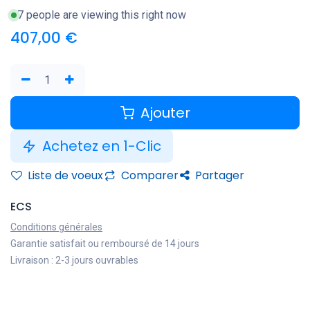
7 people are viewing this right now
407,00
€
Ajouter
Achetez en 1-Clic
Liste de voeux
Comparer
Partager
ECS
Conditions générales
Garantie satisfait ou remboursé de 14 jours
Livraison : 2-3 jours ouvrables