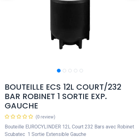
BOUTEILLE ECS 12L COURT/232
BAR ROBINET 1 SORTIE EXP.
GAUCHE
(0 review)
Bouteille EUROCYLINDER 12L Court 232 Bars avec Robinet
Scubatec 1 Sortie Extensible Gauche