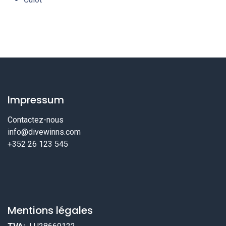
Impressum
Contactez-nous
info@divewinns.com
+352 26 123 545
Mentions légales