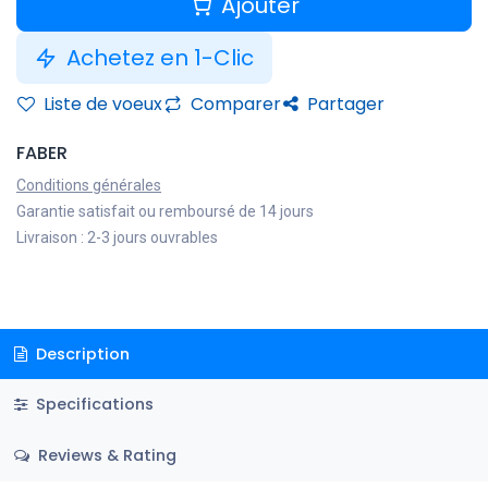
Ajouter
Achetez en 1-Clic
Liste de voeux
Comparer
Partager
FABER
Conditions générales
Garantie satisfait ou remboursé de 14 jours
Livraison : 2-3 jours ouvrables
Description
Specifications
Reviews & Rating