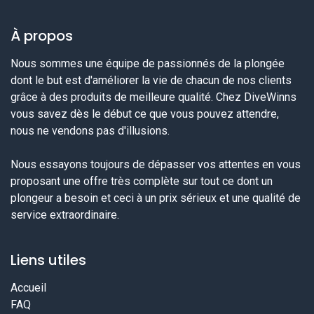
À propos
Nous sommes une équipe de passionnés de la plongée
dont le but est d'améliorer la vie de chacun de nos clients
grâce à des produits de meilleure qualité. Chez DiveWinns
vous savez dès le début ce que vous pouvez attendre,
nous ne vendons pas d'illusions.
Nous essayons toujours de dépasser vos attentes en vous
proposant une offre très complète sur tout ce dont un
plongeur a besoin et ceci à un prix sérieux et une qualité de
service extraordinaire.
Liens utiles
Accueil
FAQ