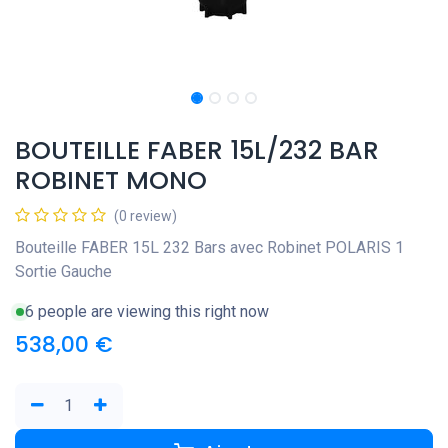
BOUTEILLE FABER 15L/232 BAR
ROBINET MONO
(0 review)
Bouteille FABER 15L 232 Bars avec Robinet POLARIS 1
Sortie Gauche
6 people are viewing this right now
538,00
€