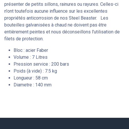
présenter de petits sillons, rainures ou rayures. Celles-ci
n'ont toutefois aucune influence sur les excellentes
propriétés anticorrosion de nos Steel Beaster. Les
bouteilles galvanisées à chaud ne doivent pas être
entièrement peintes et nous déconseillons l'utilisation de
filets de protection.
Bloc : acier Faber
Volume : 7 Litres
Pression service : 200 bars
Poids (à vide) : 7.5 kg
Longueur : 58 cm
Diametre : 140 mm