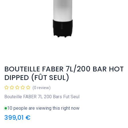
BOUTEILLE FABER 7L/200 BAR HOT
DIPPED (FÛT SEUL)
(0 review)
Bouteille FABER 7L 200 Bars Fut Seul
10 people are viewing this right now
399,01
€