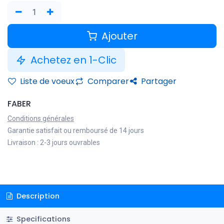
Ajouter
Achetez en 1-Clic
Liste de voeux
Comparer
Partager
FABER
Conditions générales
Garantie satisfait ou remboursé de 14 jours
Livraison : 2-3 jours ouvrables
Description
Specifications