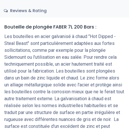
Reviews & Rating
Bouteille de plongée FABER 7L 200 Bars :
Les bouteilles en acier galvanisé à chaud "Hot Dipped -
Steal Beast" sont particulièrement adaptées aux fortes
sollicitations, comme par exemple pour la plongée
Sidemount ou l'utilisation en eau salée. Pour rendre cela
techniquement possible, un acier hautement traité est
utilisé pour la fabrication. Les bouteilles sont plongées
dans un bain de zinc liquide et chaud. Le zinc forme alors
un alliage métallurgique solide avec l'acier et protège ainsi
les bouteilles contre la corrosion mieux que ne le ferait tout
autre traitement externe. La galvanisation à chaud est
réalisée selon les normes industrielles habituelles et se
traduit par une structure de surface en partie irrégulière et
rugueuse avec différentes nuances de gris et de noir. La
surface est constituée d'un excédent de zinc et peut