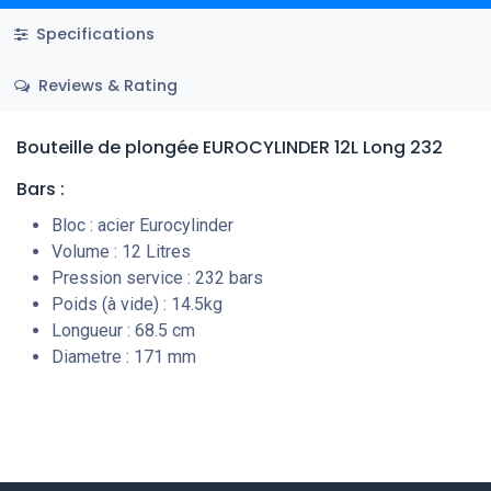
Specifications
Reviews & Rating
Bouteille de plongée EUROCYLINDER 12L Long 232
Bars :
Bloc : acier Eurocylinder
Volume : 12 Litres
Pression service : 232 bars
Poids (à vide) : 14.5kg
Longueur : 68.5 cm
Diametre : 171 mm