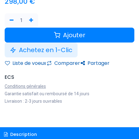
298,00
€
Ajouter
Achetez en 1-Clic
Liste de voeux
Comparer
Partager
ECS
Conditions générales
Garantie satisfait ou remboursé de 14 jours
Livraison : 2-3 jours ouvrables
Description