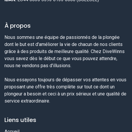
À propos
Nous sommes une équipe de passionnés de la plongée
dont le but est d'améliorer la vie de chacun de nos clients
grâce à des produits de meilleure qualité. Chez DiveWinns
vous savez dès le début ce que vous pouvez attendre,
nous ne vendons pas d'illusions.
Nous essayons toujours de dépasser vos attentes en vous
proposant une offre très complète sur tout ce dont un
plongeur a besoin et ceci à un prix sérieux et une qualité de
service extraordinaire.
Liens utiles
Accueil